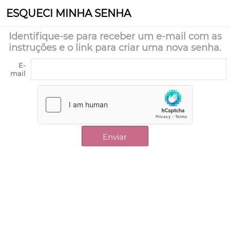
ESQUECI MINHA SENHA
Identifique-se para receber um e-mail com as
instruções e o link para criar uma nova senha.
E-
mail
Enviar