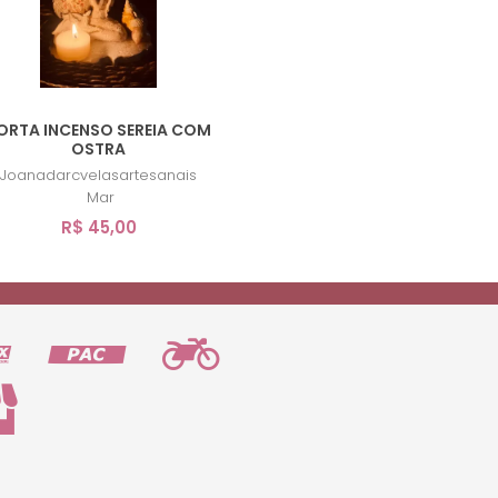
ORTA INCENSO SEREIA COM
OSTRA
Joanadarcvelasartesanais
Mar
R$ 45,00