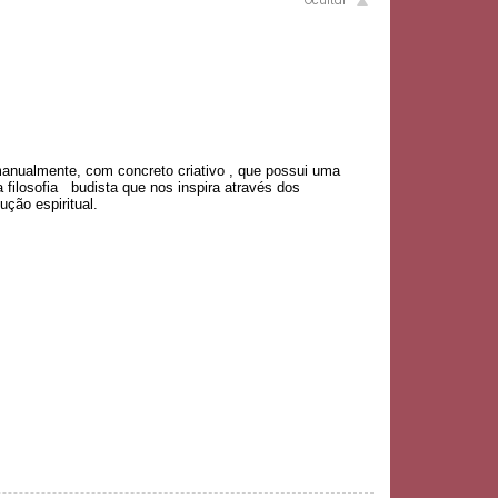
anualmente, com concreto criativo , que possui uma
a filosofia budista que nos inspira através dos
ução espiritual.