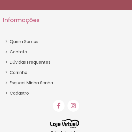
Informações
>
Quem Somos
>
Contato
>
Dúvidas Frequentes
>
Carrinho
>
Esqueci Minha Senha
>
Cadastro