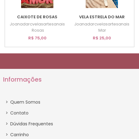
CAIXOTE DE ROSAS
VELA ESTRELA DO MAR
Joanadarcvelasartesanais
Joanadarcvelasartesanais
Rosas
Mar
R$ 75,00
R$ 25,00
Informações
>
Quem Somos
>
Contato
>
Dúvidas Frequentes
>
Carrinho