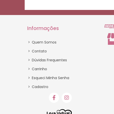
Informações
>
Quem Somos
>
Contato
>
Dúvidas Frequentes
>
Carrinho
>
Esqueci Minha Senha
>
Cadastro