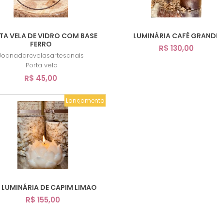
TA VELA DE VIDRO COM BASE
LUMINÁRIA CAFÉ GRAND
FERRO
R$ 130,00
Joanadarcvelasartesanais
Porta vela
R$ 45,00
Lançamento
T LUMINÁRIA DE CAPIM LIMAO
R$ 155,00