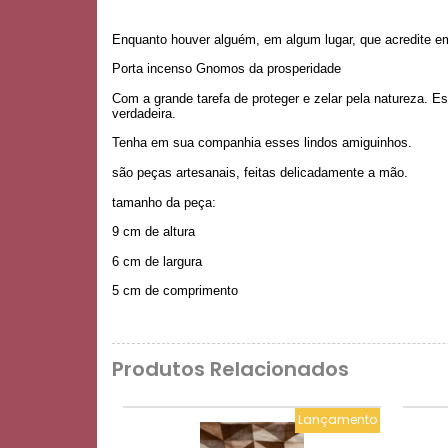
Enquanto houver alguém, em algum lugar, que acredite e
Porta incenso Gnomos da prosperidade
Com a grande tarefa de proteger e zelar pela natureza. E
verdadeira.
Tenha em sua companhia esses lindos amiguinhos.
são peças artesanais, feitas delicadamente a mão.
tamanho da peça:
9 cm de altura
6 cm de largura
5 cm de comprimento
Produtos Relacionados
Lançamento