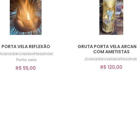
PORTA VELA REFLEXÃO
GRUTA PORTA VELA ARCAN
COM AMETISTAS
Joanadarcvelasartesanais
Joanadarcvelasartesanai
Porta vela
R$ 120,00
R$ 55,00