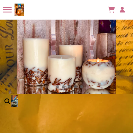
Há 6 horas