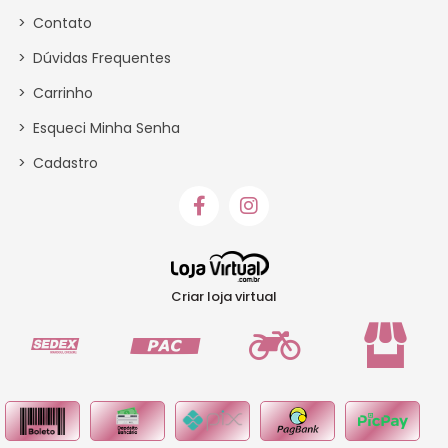
>
Contato
>
Dúvidas Frequentes
>
Carrinho
>
Esqueci Minha Senha
>
Cadastro
Criar loja virtual