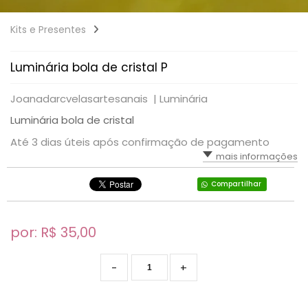
Kits e Presentes
Luminária bola de cristal P
Joanadarcvelasartesanais |
Luminária
Luminária bola de cristal
Até 3 dias úteis após confirmação de pagamento
mais informações
Compartilhar
por: R$
35,00
-
+