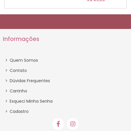
Informações
>
Quem Somos
>
Contato
>
Dúvidas Frequentes
>
Carrinho
>
Esqueci Minha Senha
>
Cadastro