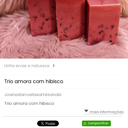
Linha ervas e natureza
Trio amora com hibisco
Joanadarcvelasartesanais
Trio amora com hibisco
mais informações
Compartilhar