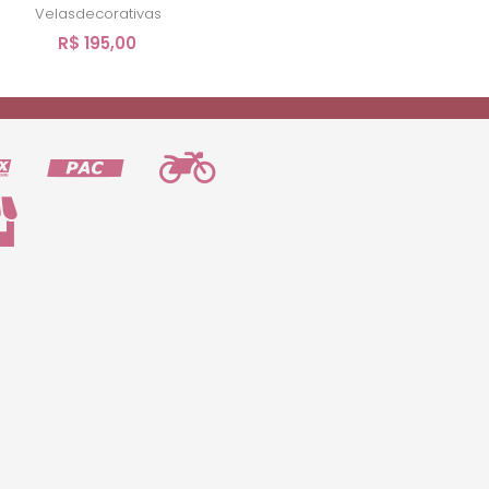
Velasdecorativas
R$ 195,00