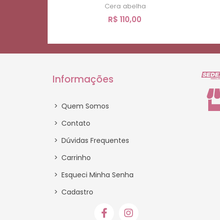
Cera abelha
R$ 110,00
Informações
>
Quem Somos
>
Contato
>
Dúvidas Frequentes
>
Carrinho
>
Esqueci Minha Senha
>
Cadastro