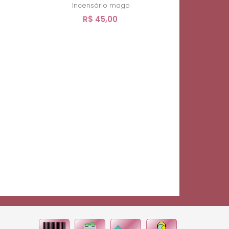
Incensário mago
R$ 45,00