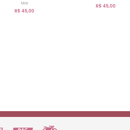
Mar
R$ 45,00
R$ 45,00