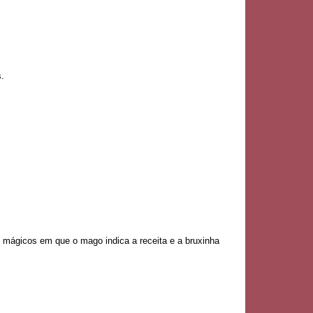
.
 mágicos em que o mago indica a receita e a bruxinha