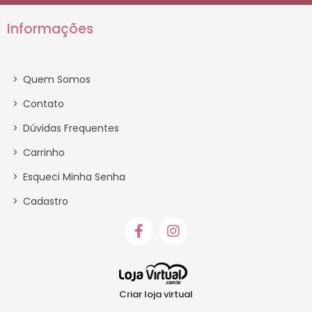
Informações
>
Quem Somos
>
Contato
>
Dúvidas Frequentes
>
Carrinho
>
Esqueci Minha Senha
>
Cadastro
Criar loja virtual