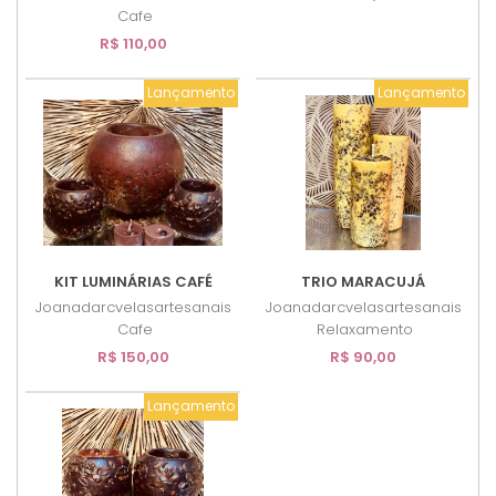
Cafe
R$ 110,00
Lançamento
Lançamento
KIT LUMINÁRIAS CAFÉ
TRIO MARACUJÁ
Joanadarcvelasartesanais
Joanadarcvelasartesanais
Cafe
Relaxamento
R$ 150,00
R$ 90,00
Lançamento