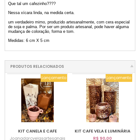
Que tal um cafezinho????
Nessa xícara linda, na medida certa.
um verdadeiro mimo, produzido artesanalmente, com cera especial
de soja e palma. Por ser um produto artesanal, pode haver alguma
mudança de coloração, forma e tom.
Medidas: 6 cm X 5 cm
PRODUTOS RELACIONADOS
Lançamento
Lançamento
KIT CANELA E CAFE
KIT CAFE VELA E LUMINÁRIA
Joanadarcvelasartesanais
R$ 90,00