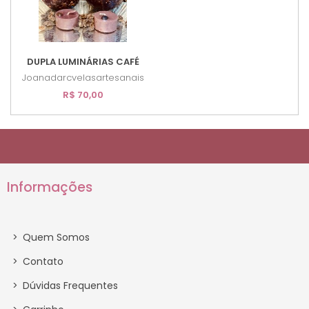
DUPLA LUMINÁRIAS CAFÉ
Joanadarcvelasartesanais
R$ 70,00
Informações
>
Quem Somos
>
Contato
>
Dúvidas Frequentes